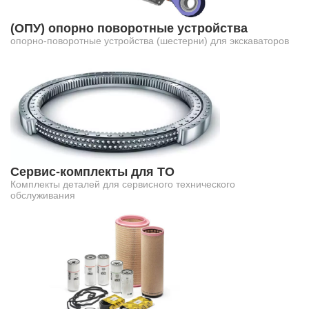
(ОПУ) опорно поворотные устройства
опорно-поворотные устройства (шестерни) для экскаваторов
Сервис-комплекты для ТО
Комплекты деталей для сервисного технического
обслуживания