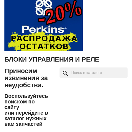
БЛОКИ УПРАВЛЕНИЯ И РЕЛЕ
Приносим
search
извинения за
неудобства.
Воспользуйтесь
поиском по
сайту
или перейдите в
каталог нужных
вам запчастей