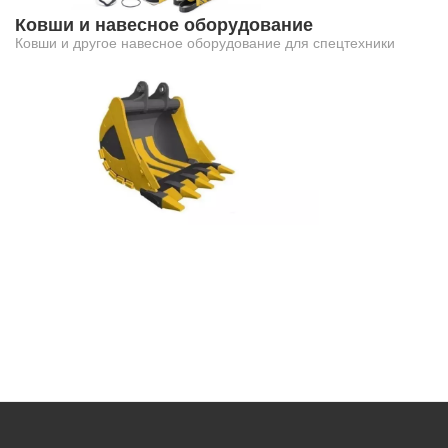
Ковши и навесное оборудование
Ковши и другое навесное оборудование для спецтехники