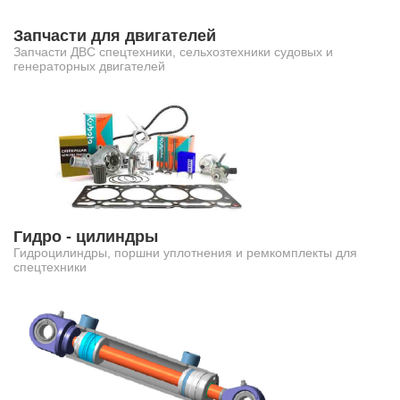
Запчасти для двигателей
Запчасти ДВС спецтехники, сельхозтехники судовых и
генераторных двигателей
Гидро - цилиндры
Гидроцилиндры, поршни уплотнения и ремкомплекты для
спецтехники