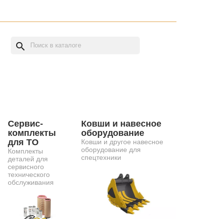
search
Сервис-
Ковши и навесное
комплекты
оборудование
для ТО
Ковши и другое навесное
оборудование для
Комплекты
спецтехники
деталей для
сервисного
технического
обслуживания