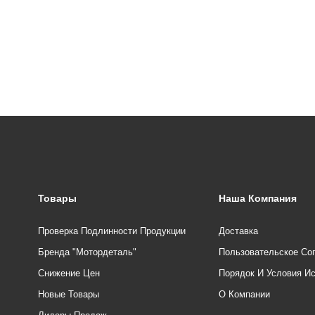
Товары
Наша Компания
Проверка Подлинности Продукции
Доставка
Бренда "Мотордеталь"
Пользовательское Со
Снижение Цен
Порядок И Условия И
Новые Товары
О Компании