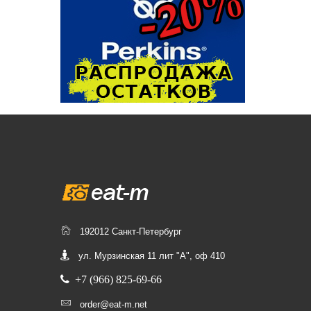
192012 Санкт-Петербург
ул. Мурзинская 11 лит "А", оф 410
+7 (966) 825-69-66
order@eat-m.net