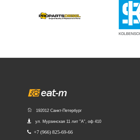
192012 Санкт-Петербург
ул. Мурзинская 11 лит "А", оф 410
+7 (966) 825-69-66