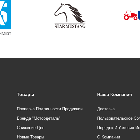
Товары
Наша Компания
Проверка Подлинности Продукции
Доставка
Бренда "Мотордеталь"
Пользовательское Со
Снижение Цен
Порядок И Условия И
Новые Товары
О Компании