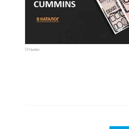
Отзывы