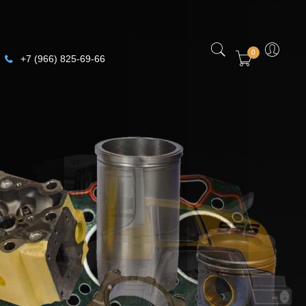
0
+7 (966) 825-69-66