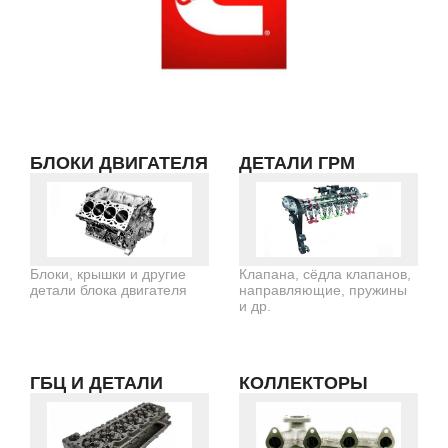
БЛОКИ ДВИГАТЕЛЯ
ДЕТАЛИ ГРМ
Блоки, крышки и другие
Клапана, сёдла клапанов,
детали блока двигателя
направляющие, пружины
и др.
ГБЦ И ДЕТАЛИ
КОЛЛЕКТОРЫ