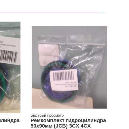
Быстрый просмотр
илиндра
Ремкомплект гидроцилиндра
50х90мм (JCB) 3CX 4CX