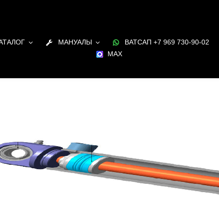
АТАЛОГ
МАНУАЛЫ
ВАТСАП +7 969 730-90-02
MAX