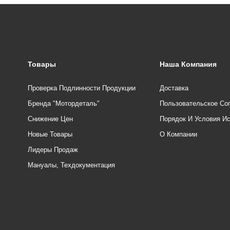
Товары
Наша Компания
Проверка Подлинности Продукции
Доставка
Бренда "Мотордеталь"
Пользовательское Со
Снижение Цен
Порядок И Условия И
Новые Товары
О Компании
Лидеры Продаж
Мануалы, Техдокументация