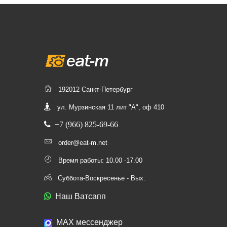
192012 Санкт-Петербург
ул. Мурзинская 11 лит "А", оф 410
+7 (966) 825-69-66
order@eat-m.net
Время работы: 10.00 -17.00
Суббота-Воскресенье - Вых.
Наш Ватсапп
МАХ мессенджер