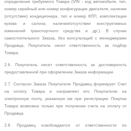
определения требуемого Товара (VIN - код автомобиля, тип,
номер серийный или номер конфигурации двигателя, наличие
(отсутствие) кондиционера, тип и номер КПП, комплектации
кузова и салона, наличии/отсутствии конструктивных
изменений транспортного средства и др.). В случае
самостоятельного Заказа, без консультаций с менеджерами
Продавца, Покупатель несет ответственность за подбор
Товара.
2.6. Покупатель несет ответственность за достоверность
предоставленной при оформлении Заказа информации.
2.7. Согласно Заказа Покупателя Продавец формирует Счет
на оплату Товара и направляет его Покупателю на
электронную почту, указанную им при регистрации. Покупка
Товара возможна только при получении счета на оплату от
Продавца.
2.8. Продавец освобождается от ответственности по