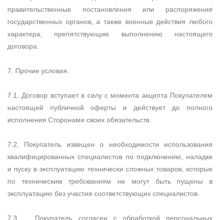
правительственные постановления или распоряжения
государственных органов, а также военные действия любого
характера, препятствующие выполнению настоящего
договора.
7. Прочие условия.
7.1. Договор вступает в силу с момента акцепта Покупателем
настоящей публичной оферты и действует до полного
исполнения Сторонами своих обязательств.
7.2. Покупатель извещен о необходимости использования
квалифицированных специалистов по подключению, наладке
и пуску в эксплуатацию технически сложных товаров, которые
по техническим требованиям не могут быть пущены в
эксплуатацию без участия соответствующих специалистов.
7.3. .. Покупатель согласен с обработкой персональных