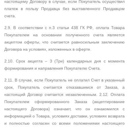
настоящему Договору в случае, если Покупатель осуществил
платеж в пользу Продавца без выставленного Продавцом
счета.
2.9. В соответствии с п.3 статьи 438 ГК РФ, оплата Товара
Покупателем на основании полученного счета является
акцептом оферты, что считается равносильным заключению
Договора на условиях, изложенных в оферте.
2.10. Срок акцепта – 3 (Три) календарных дня с момента
формирования и направления Покупателю Счета.
2.11. В случае, если Покупатель не оплатил Счет в указанный
срок, Покупатель считается отказавшимся от Заказа, а
настоящий Договор считается незаключенным. 2.12. Оплата
Покупателем сформированного Заказа (акцептирование
настоящего Договора) означает, что он ознакомился с
информацией о Товара, условиях доставки, условиях возврата
и полностью согласен со всеми положениями настоящего