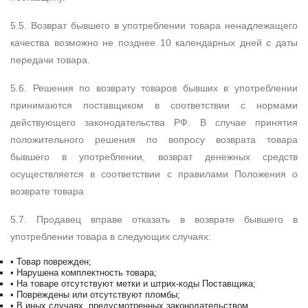
5.5. Возврат бывшего в употреблении товара ненадлежащего
качества возможно не позднее 10 календарных дней с даты
передачи товара.
5.6. Решения по возврату товаров бывших в употреблении
принимаются поставщиком в соответствии с нормами
действующего законодательства РФ. В случае принятия
положительного решения по вопросу возврата товара
бывшего в употреблении, возврат денежных средств
осуществляется в соответствии с правилами Положения о
возврате товара
5.7. Продавец вправе отказать в возврате бывшего в
употреблении товара в следующих случаях:
•
Товар поврежден;
•
Нарушена комплектность товара;
•
На товаре отсутствуют метки и штрих-коды Поставщика;
•
Повреждены или отсутствуют пломбы;
•
В иных случаях, предусмотренных законодательством.