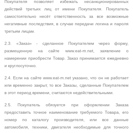
Покупателя позволяет избежать несанкционированных
действий третьих лиц от имени Покупателя. Покупатель
самостоятельно несёт ответственность за все возможные
негативные последствия, в случае передачи логина и пароля
третьим лицам.
2.3. «Заказ» - сделанное Покупателем через форму,
размещенную на сайте www.eat-m.net, заявление о
намерении приобрести Товар. Заказ принимается ежедневно
и круглосуточно.
2.4. Если на сайте www.eat-m.net указано, что он не работает
или временно закрыт, то все Заказы, сделанные Покупателем
в этот период времени, считаются недействительными.
2.5. Покупатель обязуется при оформлении Заказа
предоставить точное наименование требуемого Товара, его
номер по каталогу производителя, или все данные
автомобиля, техники, двигателя необходимые для точного