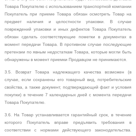
Товара Покупателю с использованием транспортной компании
Покупатель при приеме Товара обязан осмотреть Товар на
предмет наличия и целостности упаковки. В случае
повреждений упаковки и иных дефектов Товара Покупатель
обязан сделать соответствующие пометки в документах в
момент передачи Товара. В противном случае последующие
претензии по явным недостаткам Товара, которые могли быть
обнаружены в момент приемки Продавцом не принимаются.
3.5. Возврат Товара надлежащего качества возможен (в
случае, если сохранены его товарный вид, потребительские
свойства, а также документ, подтверждающий факт и условия
покупки) в течение 7 календарных дней с момента передачи
Товара Покупателю.
3.6. На Товар устанавливается гарантийный срок, в течение
которого Покупатель вправе предъявить требования в
соответствии с нормами действующего законодательства.