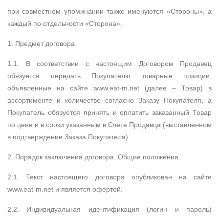
при совместном упоминании также именуются «Стороны», а
каждый по отдельности «Сторона».
1. Предмет договора
1.1. В соответствии с настоящим Договором Продавец
обязуется передать Покупателю товарные позиции,
объявленные на сайте www.eat-m.net (далее – Товар) в
ассортименте и количестве согласно Заказу Покупателя, а
Покупатель обязуется принять и оплатить заказанный Товар
по цене и в сроки указанным в Счете Продавца (выставленном
в подтверждение Заказа Покупателя).
2. Порядок заключения договора. Общие положения.
2.1. Текст настоящего договора опубликован на сайте
www.eat-m.net и является офертой.
2.2. Индивидуальная идентификация (логин и пароль)