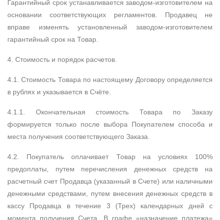
Гарантийный срок устанавливается заводом-изготовителем на
основании соответствующих регламентов. Продавец не
вправе изменять установленный заводом-изготовителем
гарантийный срок на Товар.
4. Стоимость и порядок расчетов.
4.1. Стоимость Товара по настоящему Договору определяется
в рублях и указывается в Счёте.
4.1.1. Окончательная стоимость Товара по Заказу
формируется только после выбора Покупателем способа и
места получения соответствующего Заказа.
4.2. Покупатель оплачивает Товар на условиях 100%
предоплаты, путем перечисления денежных средств на
расчетный счет Продавца (указанный в Счете) или наличными
денежными средствами, путем внесения денежных средств в
кассу Продавца в течение 3 (Трех) календарных дней с
момента получения Счета. В графе «назначение платежа»