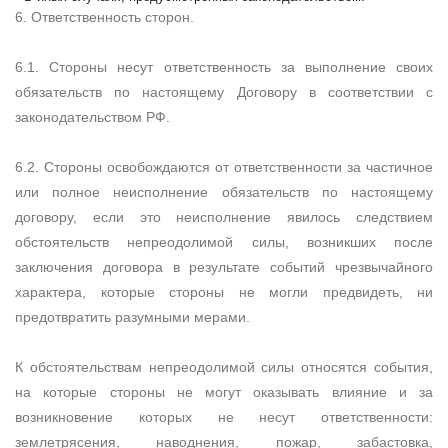
6. Ответственность сторон.
6.1. Стороны несут ответственность за выполнение своих
обязательств по настоящему Договору в соответствии с
законодательством РФ.
6.2. Стороны освобождаются от ответственности за частичное
или полное неисполнение обязательств по настоящему
договору, если это неисполнение явилось следствием
обстоятельств непреодолимой силы, возникших после
заключения договора в результате событий чрезвычайного
характера, которые стороны не могли предвидеть, ни
предотвратить разумными мерами.
К обстоятельствам непреодолимой силы относятся события,
на которые стороны не могут оказывать влияние и за
возникновение которых не несут ответственности:
землетрясения, наводнения, пожар, забастовка,