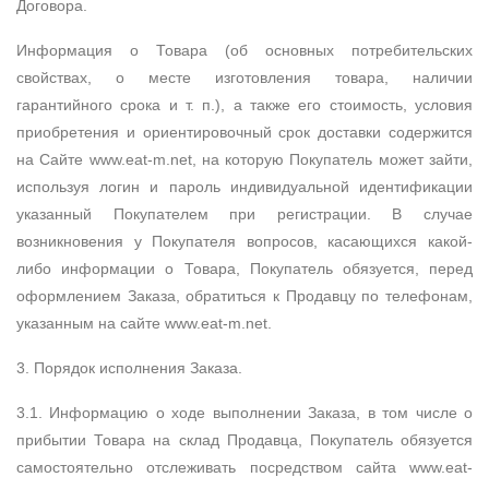
Договора.
Информация о Товара (об основных потребительских
свойствах, о месте изготовления товара, наличии
гарантийного срока и т. п.), а также его стоимость, условия
приобретения и ориентировочный срок доставки содержится
на Сайте www.eat-m.net, на которую Покупатель может зайти,
используя логин и пароль индивидуальной идентификации
указанный Покупателем при регистрации. В случае
возникновения у Покупателя вопросов, касающихся какой-
либо информации о Товара, Покупатель обязуется, перед
оформлением Заказа, обратиться к Продавцу по телефонам,
указанным на сайте www.eat-m.net.
3. Порядок исполнения Заказа.
3.1. Информацию о ходе выполнении Заказа, в том числе о
прибытии Товара на склад Продавца, Покупатель обязуется
самостоятельно отслеживать посредством сайта www.eat-