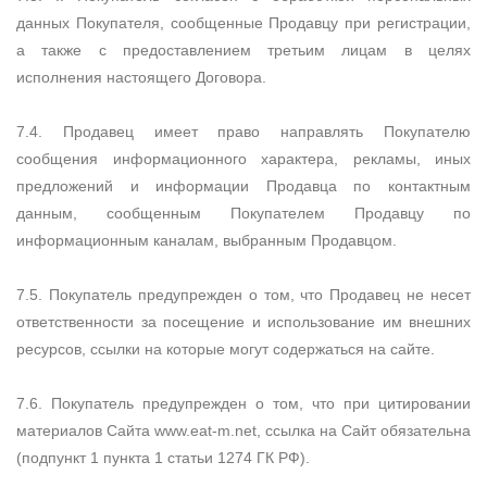
данных Покупателя, сообщенные Продавцу при регистрации,
а также с предоставлением третьим лицам в целях
исполнения настоящего Договора.
7.4. Продавец имеет право направлять Покупателю
сообщения информационного характера, рекламы, иных
предложений и информации Продавца по контактным
данным, сообщенным Покупателем Продавцу по
информационным каналам, выбранным Продавцом.
7.5. Покупатель предупрежден о том, что Продавец не несет
ответственности за посещение и использование им внешних
ресурсов, ссылки на которые могут содержаться на сайте.
7.6. Покупатель предупрежден о том, что при цитировании
материалов Сайта www.eat-m.net, ссылка на Сайт обязательна
(подпункт 1 пункта 1 статьи 1274 ГК РФ).