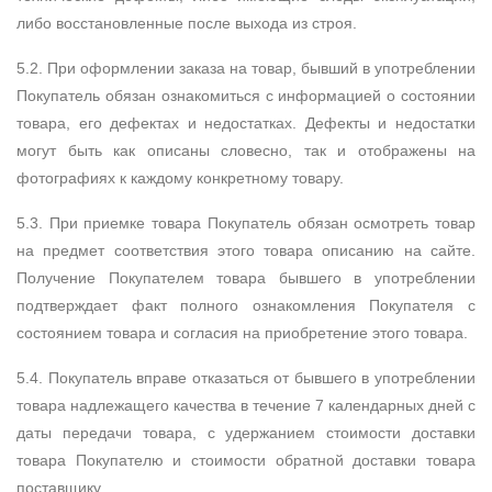
либо восстановленные после выхода из строя.
5.2. При оформлении заказа на товар, бывший в употреблении
Покупатель обязан ознакомиться с информацией о состоянии
товара, его дефектах и недостатках. Дефекты и недостатки
могут быть как описаны словесно, так и отображены на
фотографиях к каждому конкретному товару.
5.3. При приемке товара Покупатель обязан осмотреть товар
на предмет соответствия этого товара описанию на сайте.
Получение Покупателем товара бывшего в употреблении
подтверждает факт полного ознакомления Покупателя с
состоянием товара и согласия на приобретение этого товара.
5.4. Покупатель вправе отказаться от бывшего в употреблении
товара надлежащего качества в течение 7 календарных дней с
даты передачи товара, с удержанием стоимости доставки
товара Покупателю и стоимости обратной доставки товара
поставщику.