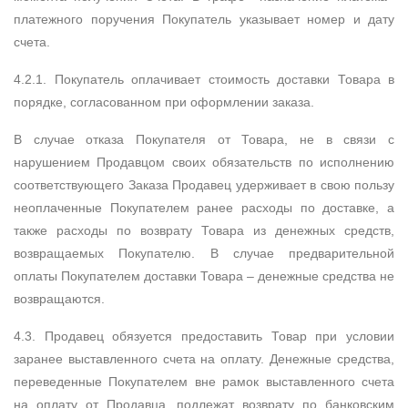
платежного поручения Покупатель указывает номер и дату
счета.
4.2.1. Покупатель оплачивает стоимость доставки Товара в
порядке, согласованном при оформлении заказа.
В случае отказа Покупателя от Товара, не в связи с
нарушением Продавцом своих обязательств по исполнению
соответствующего Заказа Продавец удерживает в свою пользу
неоплаченные Покупателем ранее расходы по доставке, а
также расходы по возврату Товара из денежных средств,
возвращаемых Покупателю. В случае предварительной
оплаты Покупателем доставки Товара – денежные средства не
возвращаются.
4.3. Продавец обязуется предоставить Товар при условии
заранее выставленного счета на оплату. Денежные средства,
переведенные Покупателем вне рамок выставленного счета
на оплату от Продавца, подлежат возврату по банковским