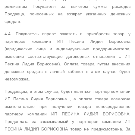
реквизитам Покупателя за вычетом суммы расходов
Продавца, понесенных на возврат указанных денежных
средств.
4.4. Покупатель вправе заказать и приобрести товар у
партнеров компании ИП Песина Лидия Борисовна
(юридические лица и индивидуальные предприниматели,
имеющие соответствующие договорных отношения с ИП
Песина Лидия Борисовна). Оплата товара путем внесения
денежных средств в личный кабинет в этом случае будет
невозможна.
Продавцом, в этом случае, будет являться партнер компании
ИП Песина Лидия Борисовна , а оплата товара возможна
исключительно при получении товара непосредственно
партнеру компании ИП ПЕСИНА ЛИДИЯ БОРИСОВНА.
Предоплата за заказываемый у партнеров компании ИП
ПЕСИНА ЛИДИЯ БОРИСОВНА товар не предусмотрена. За