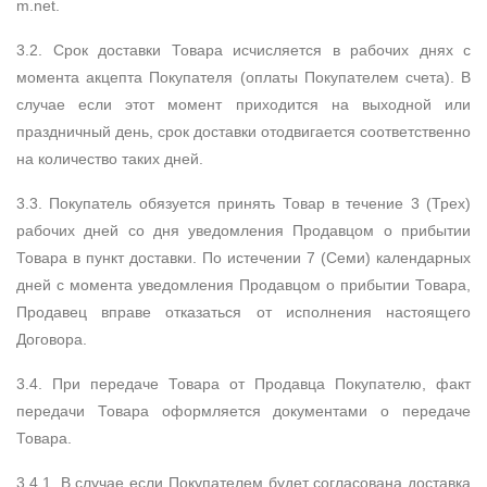
m.net.
3.2. Срок доставки Товара исчисляется в рабочих днях с
момента акцепта Покупателя (оплаты Покупателем счета). В
случае если этот момент приходится на выходной или
праздничный день, срок доставки отодвигается соответственно
на количество таких дней.
3.3. Покупатель обязуется принять Товар в течение 3 (Трех)
рабочих дней со дня уведомления Продавцом о прибытии
Товара в пункт доставки. По истечении 7 (Семи) календарных
дней с момента уведомления Продавцом о прибытии Товара,
Продавец вправе отказаться от исполнения настоящего
Договора.
3.4. При передаче Товара от Продавца Покупателю, факт
передачи Товара оформляется документами о передаче
Товара.
3.4.1. В случае если Покупателем будет согласована доставка