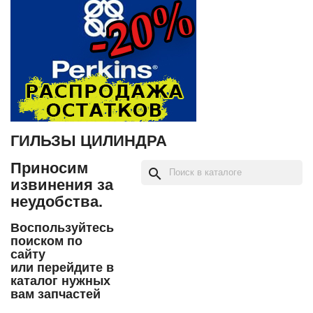
ГИЛЬЗЫ ЦИЛИНДРА
Приносим
search
извинения за
неудобства.
Воспользуйтесь
поиском по
сайту
или перейдите в
каталог нужных
вам запчастей