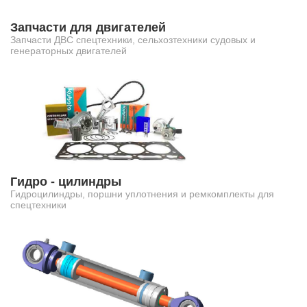
Запчасти для двигателей
Запчасти ДВС спецтехники, сельхозтехники судовых и
генераторных двигателей
Гидро - цилиндры
Гидроцилиндры, поршни уплотнения и ремкомплекты для
спецтехники