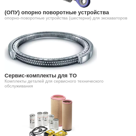
(ОПУ) опорно поворотные устройства
опорно-поворотные устройства (шестерни) для экскаваторов
Сервис-комплекты для ТО
Комплекты деталей для сервисного технического
обслуживания