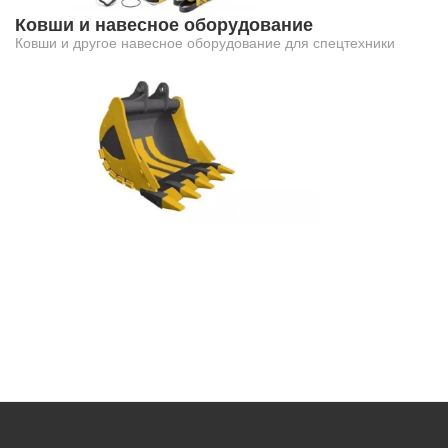
Ковши и навесное оборудование
Ковши и другое навесное оборудование для спецтехники