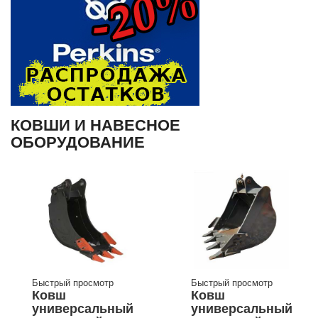
КОВШИ И НАВЕСНОЕ
ОБОРУДОВАНИЕ
Быстрый просмотр
Быстрый просмотр
Ковш
Ковш
универсальный
универсальный