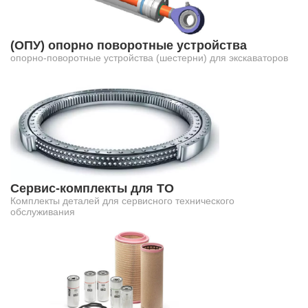
(ОПУ) опорно поворотные устройства
опорно-поворотные устройства (шестерни) для экскаваторов
Сервис-комплекты для ТО
Комплекты деталей для сервисного технического
обслуживания