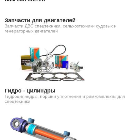
Запчасти для двигателей
Запчасти ДВС спецтехники, сельхозтехники судовых и
генераторных двигателей
Гидро - цилиндры
Гидроцилиндры, поршни уплотнения и ремкомплекты для
спецтехники