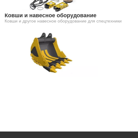
Ковши и навесное оборудование
Ковши и другое навесное оборудование для спецтехники