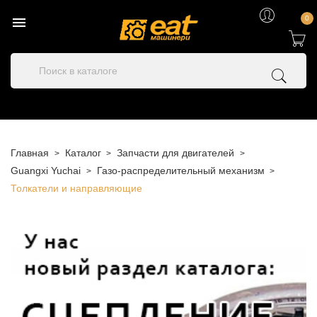

0
Главная
Каталог
Запчасти для двигателей
Guangxi Yuchai
Газо-распределительный механизм
Толкатели и направляющие