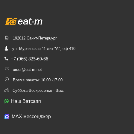
192012 Санкт-Петербург
ул. Мурзинская 11 лит "А", оф 410
+7 (966) 825-69-66
order@eat-m.net
Время работы: 10.00 -17.00
Суббота-Воскресенье - Вых.
Наш Ватсапп
МАХ мессенджер