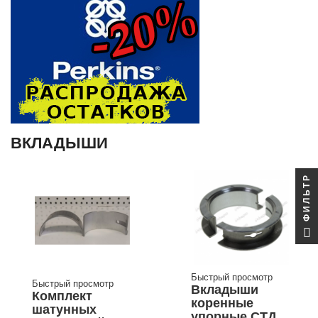
ВКЛАДЫШИ
ФИЛЬТР
Быстрый просмотр
Быстрый просмотр
Вкладыши
Комплект
коренные
шатунных
упорные СТД