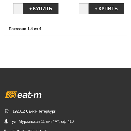
+ КУПИТЬ
+ КУПИТЬ
Показано 1-4 из 4
192012 Санкт-Петербург
ул. Мурзинская 11 лит "А", оф 410