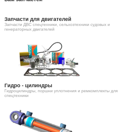
Запчасти для двигателей
Запчасти ДВС спецтехники, сельхозтехники судовых и
генераторных двигателей
Гидро - цилиндры
Гидроцилиндры, поршни уплотнения и ремкомплекты для
спецтехники