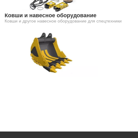
Ковши и навесное оборудование
Ковши и другое навесное оборудование для спецтехники