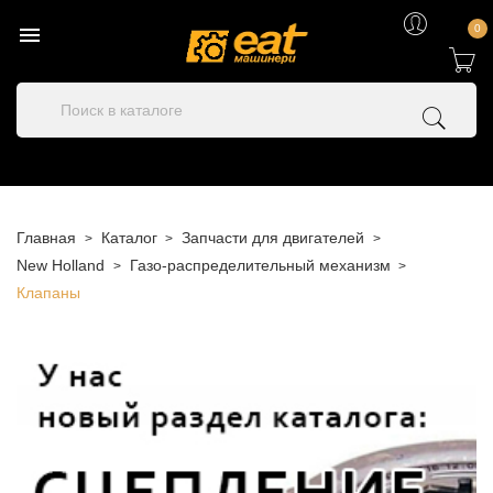

0
Главная
Каталог
Запчасти для двигателей
New Holland
Газо-распределительный механизм
Клапаны