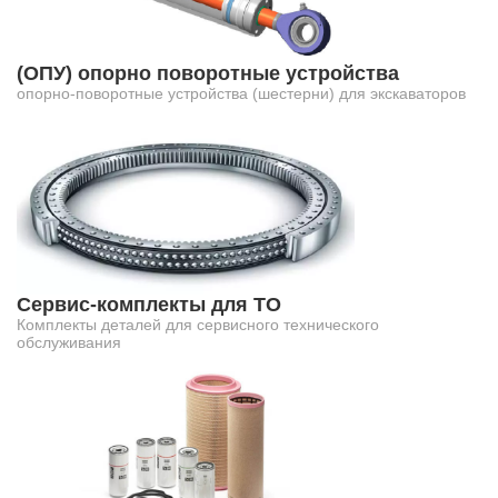
(ОПУ) опорно поворотные устройства
опорно-поворотные устройства (шестерни) для экскаваторов
Сервис-комплекты для ТО
Комплекты деталей для сервисного технического
обслуживания