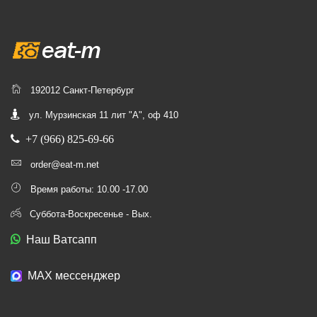
192012 Санкт-Петербург
ул. Мурзинская 11 лит "А", оф 410
+7 (966) 825-69-66
order@eat-m.net
Время работы: 10.00 -17.00
Суббота-Воскресенье - Вых.
Наш Ватсапп
МАХ мессенджер