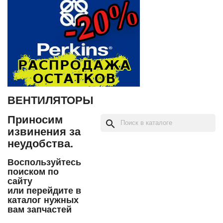
ВЕНТИЛЯТОРЫ
Приносим
search
извинения за
неудобства.
Воспользуйтесь
поиском по
сайту
или перейдите в
каталог нужных
вам запчастей