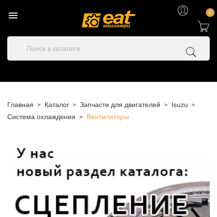

0
Главная
Каталог
Запчасти для двигателей
Isuzu
Система охлаждения
Вентиляторы