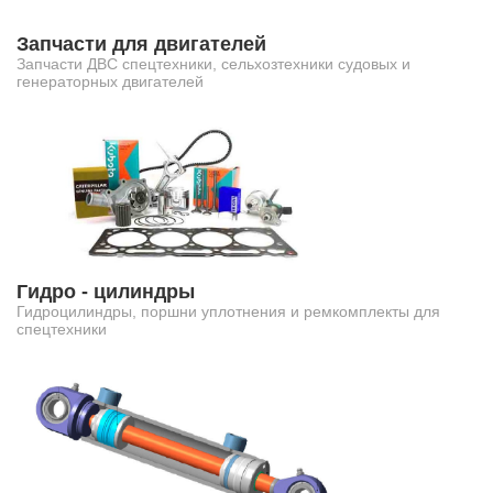
Запчасти для двигателей
Запчасти ДВС спецтехники, сельхозтехники судовых и
генераторных двигателей
Гидро - цилиндры
Гидроцилиндры, поршни уплотнения и ремкомплекты для
спецтехники