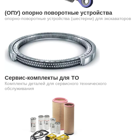
(ОПУ) опорно поворотные устройства
опорно-поворотные устройства (шестерни) для экскаваторов
Сервис-комплекты для ТО
Комплекты деталей для сервисного технического
обслуживания