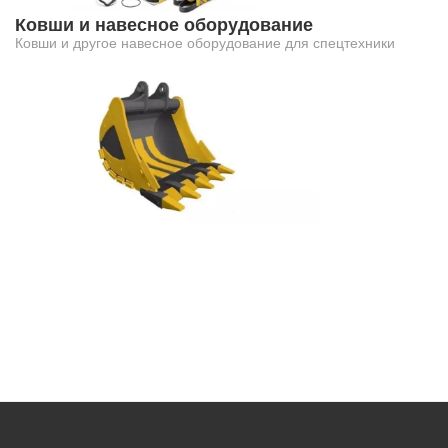
Ковши и навесное оборудование
Ковши и другое навесное оборудование для спецтехники