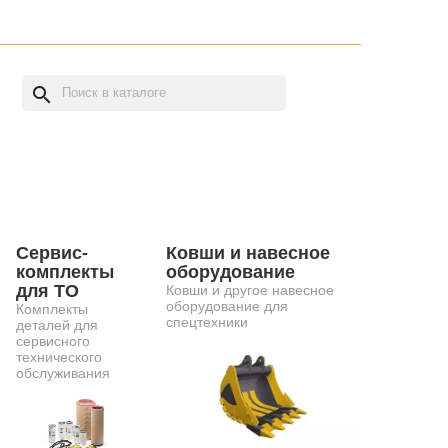
search
Сервис-
Ковши и навесное
комплекты
оборудование
для ТО
Ковши и другое навесное
оборудование для
Комплекты
спецтехники
деталей для
сервисного
технического
обслуживания