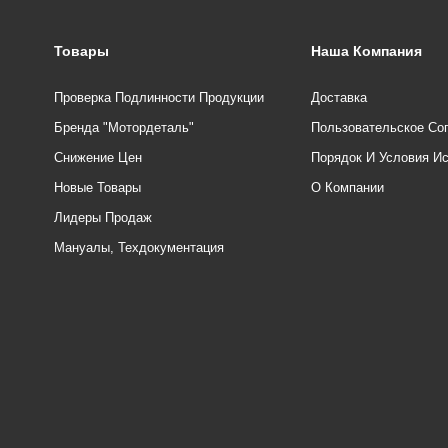
Товары
Наша Компания
Проверка Подлинности Продукции
Доставка
Бренда "Мотордеталь"
Пользовательское Со
Снижение Цен
Порядок И Условия И
Новые Товары
О Компании
Лидеры Продаж
Мануалы, Техдокументация