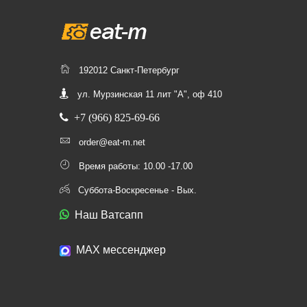
192012 Санкт-Петербург
ул. Мурзинская 11 лит "А", оф 410
+7 (966) 825-69-66
order@eat-m.net
Время работы: 10.00 -17.00
Суббота-Воскресенье - Вых.
Наш Ватсапп
МАХ мессенджер