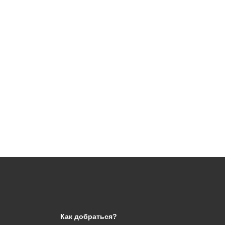
Как добраться?