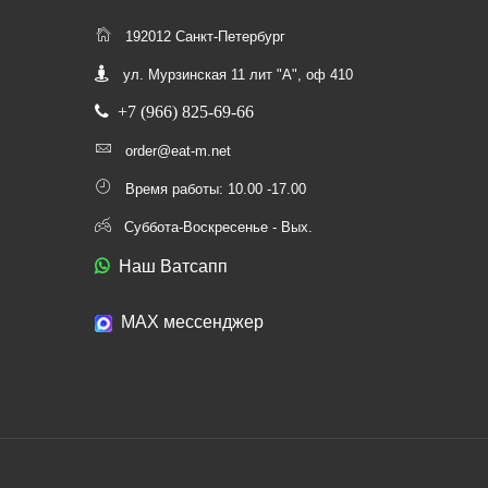
192012 Санкт-Петербург
ул. Мурзинская 11 лит "А", оф 410
+7 (966) 825-69-66
order@eat-m.net
Время работы: 10.00 -17.00
Суббота-Воскресенье - Вых.
Наш Ватсапп
МАХ мессенджер