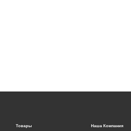
Товары
Наша Компания