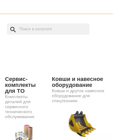
search
Сервис-
Ковши и навесное
комплекты
оборудование
для ТО
Ковши и другое навесное
оборудование для
Комплекты
спецтехники
деталей для
сервисного
технического
обслуживания