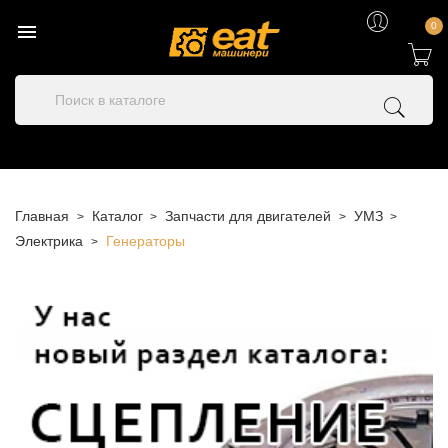

0
Главная
Каталог
Запчасти для двигателей
УМЗ
Электрика
Генераторы