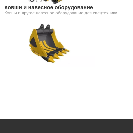
Ковши и навесное оборудование
Ковши и другое навесное оборудование для спецтехники