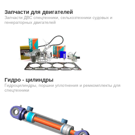
Запчасти для двигателей
Запчасти ДВС спецтехники, сельхозтехники судовых и
генераторных двигателей
Гидро - цилиндры
Гидроцилиндры, поршни уплотнения и ремкомплекты для
спецтехники