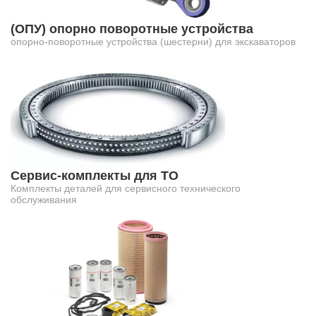
(ОПУ) опорно поворотные устройства
опорно-поворотные устройства (шестерни) для экскаваторов
Сервис-комплекты для ТО
Комплекты деталей для сервисного технического
обслуживания