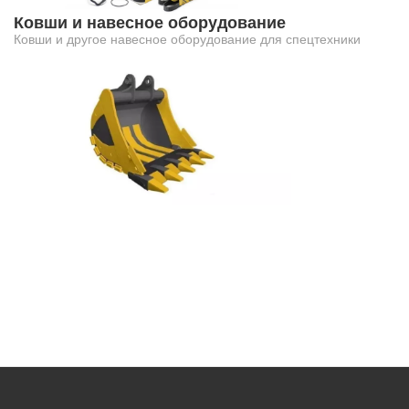
Ковши и навесное оборудование
Ковши и другое навесное оборудование для спецтехники