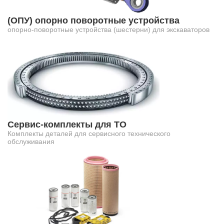
(ОПУ) опорно поворотные устройства
опорно-поворотные устройства (шестерни) для экскаваторов
Сервис-комплекты для ТО
Комплекты деталей для сервисного технического
обслуживания