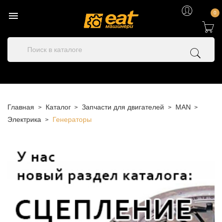

0
Главная
Каталог
Запчасти для двигателей
MAN
Электрика
Генераторы