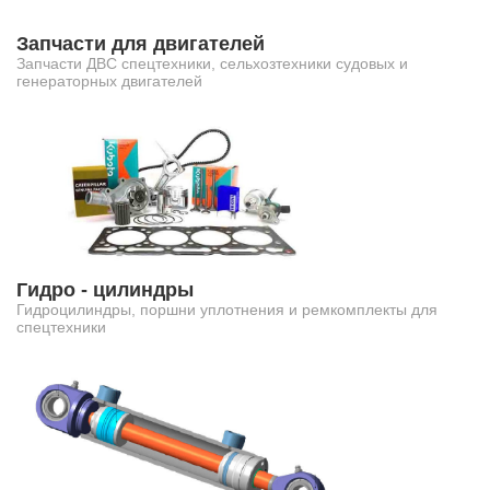
Запчасти для двигателей
Запчасти ДВС спецтехники, сельхозтехники судовых и
генераторных двигателей
Гидро - цилиндры
Гидроцилиндры, поршни уплотнения и ремкомплекты для
спецтехники