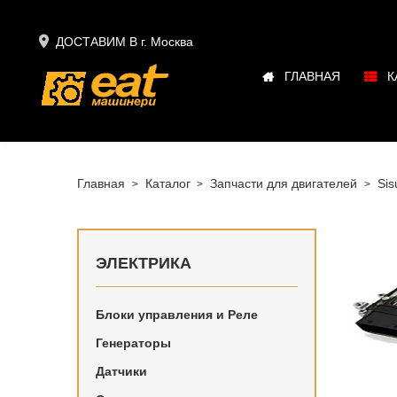

ДОСТАВИМ В г.
Москва
ГЛАВНАЯ
К
Главная
Каталог
Запчасти для двигателей
Sis
ЭЛЕКТРИКА
Блоки управления и Реле
Купить в
Генераторы
двигателя
Датчики