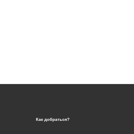
Как добраться?