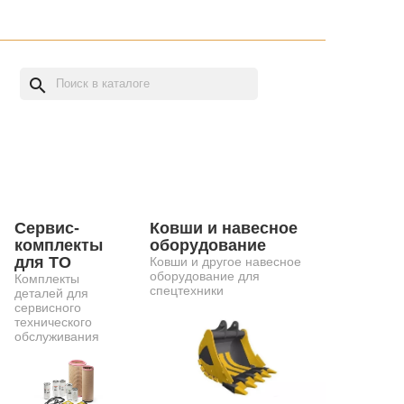
search
Сервис-
Ковши и навесное
комплекты
оборудование
для ТО
Ковши и другое навесное
оборудование для
Комплекты
спецтехники
деталей для
сервисного
технического
обслуживания