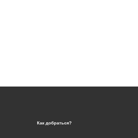
Как добраться?