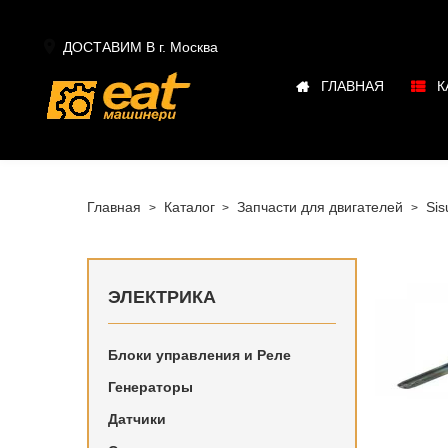

ДОСТАВИМ В г.
Москва
ГЛАВНАЯ
К
Главная
Каталог
Запчасти для двигателей
Sis
ЭЛЕКТРИКА
Блоки управления и Реле
Купить в
Генераторы
наличии 
Датчики