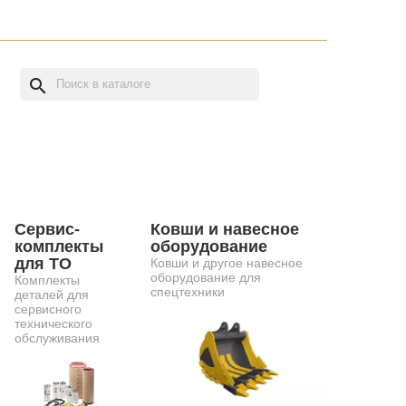
search
Сервис-
Ковши и навесное
комплекты
оборудование
для ТО
Ковши и другое навесное
оборудование для
Комплекты
спецтехники
деталей для
сервисного
технического
обслуживания