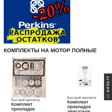
КОМПЛЕКТЫ НА МОТОР ПОЛНЫЕ
ФИЛЬТР
Быстрый просмотр
Быстрый просмотр
Комплект
Комплект
прокладок
прокладок
двигателя