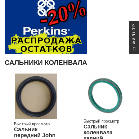
ФИЛЬТР
САЛЬНИКИ КОЛЕНВАЛА
Быстрый просмотр
Быстрый просмотр
Сальник
Сальник
коленвала
передний John
задний