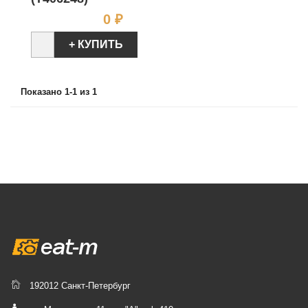
Цена
0 ₽
+ КУПИТЬ
Показано 1-1 из 1
192012 Санкт-Петербург