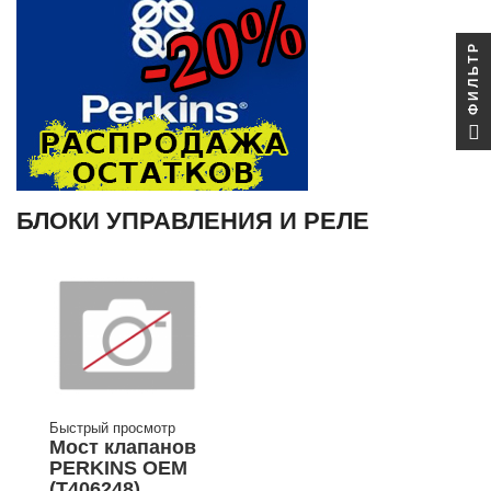
ФИЛЬТР
БЛОКИ УПРАВЛЕНИЯ И РЕЛЕ
Быстрый просмотр
Мост клапанов
PERKINS OEM
(T406248)