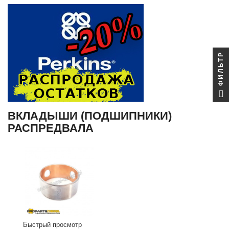
ФИЛЬТР
ВКЛАДЫШИ (ПОДШИПНИКИ)
РАСПРЕДВАЛА
Быстрый просмотр