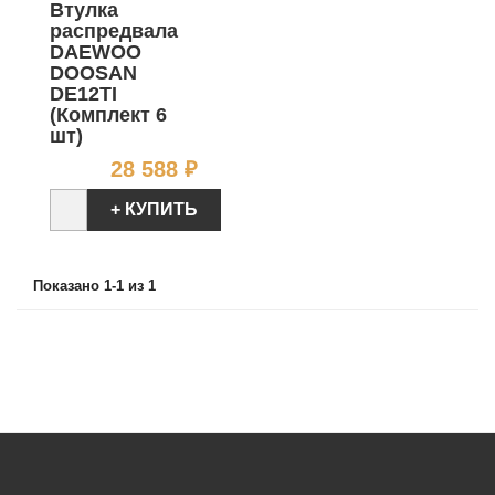
Втулка
распредвала
DAEWOO
DOOSAN
DE12TI
(Комплект 6
шт)
Цена
28 588 ₽
+ КУПИТЬ
Показано 1-1 из 1