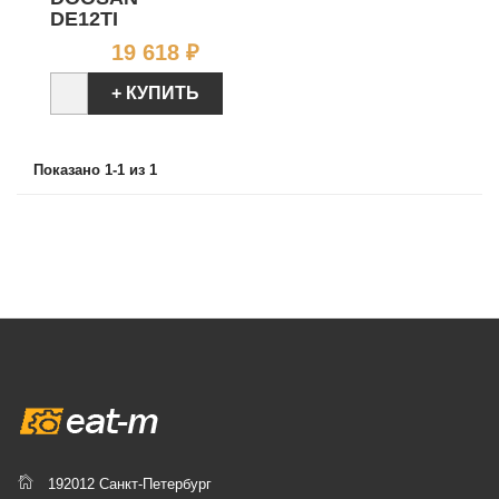
DE12TI
Цена
19 618 ₽
+ КУПИТЬ
Показано 1-1 из 1
192012 Санкт-Петербург