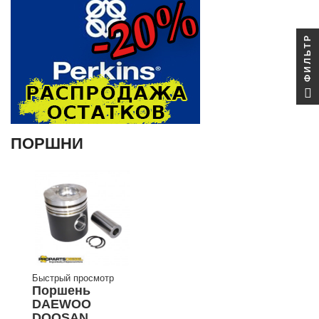
ФИЛЬТР
ПОРШНИ
Быстрый просмотр
Поршень
DAEWOO
DOOSAN