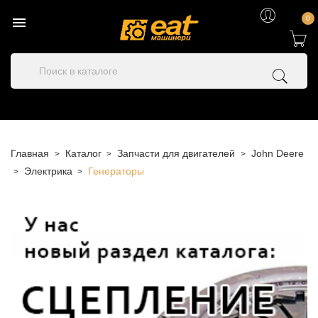

0
Главная
Каталог
Запчасти для двигателей
John Deere
Электрика
Генераторы