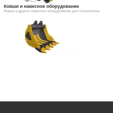
Ковши и навесное оборудование
Ковши и другое навесное оборудование для спецтехники