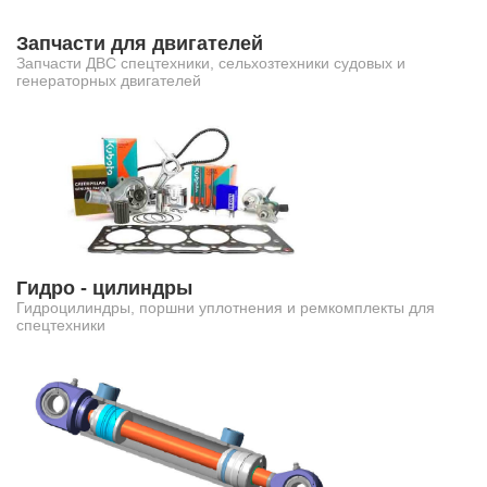
Запчасти для двигателей
Запчасти ДВС спецтехники, сельхозтехники судовых и
генераторных двигателей
Гидро - цилиндры
Гидроцилиндры, поршни уплотнения и ремкомплекты для
спецтехники