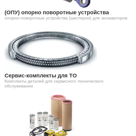
(ОПУ) опорно поворотные устройства
опорно-поворотные устройства (шестерни) для экскаваторов
Сервис-комплекты для ТО
Комплекты деталей для сервисного технического
обслуживания