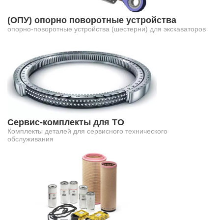
(ОПУ) опорно поворотные устройства
опорно-поворотные устройства (шестерни) для экскаваторов
Сервис-комплекты для ТО
Комплекты деталей для сервисного технического
обслуживания