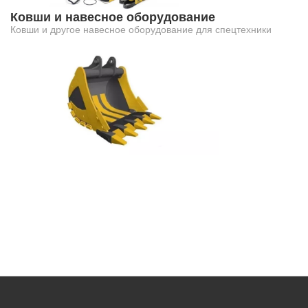
Ковши и навесное оборудование
Ковши и другое навесное оборудование для спецтехники