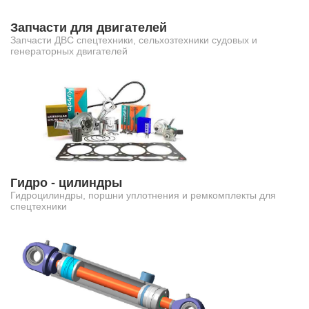
Запчасти для двигателей
Запчасти ДВС спецтехники, сельхозтехники судовых и
генераторных двигателей
Гидро - цилиндры
Гидроцилиндры, поршни уплотнения и ремкомплекты для
спецтехники