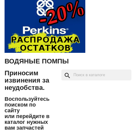
ВОДЯНЫЕ ПОМПЫ
Приносим
search
извинения за
неудобства.
Воспользуйтесь
поиском по
сайту
или перейдите в
каталог нужных
вам запчастей