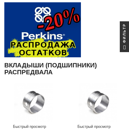
ФИЛЬТР
ВКЛАДЫШИ (ПОДШИПНИКИ)
РАСПРЕДВАЛА
Быстрый просмотр
Быстрый просмотр