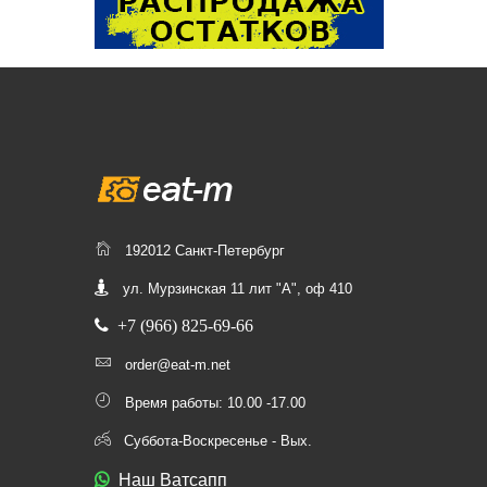
192012 Санкт-Петербург
ул. Мурзинская 11 лит "А", оф 410
+7 (966) 825-69-66
order@eat-m.net
Время работы: 10.00 -17.00
Суббота-Воскресенье - Вых.
Наш Ватсапп