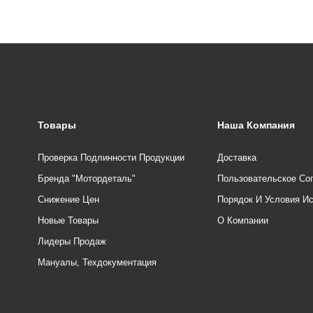
Товары
Наша Компания
Проверка Подлинности Продукции
Доставка
Бренда "Мотордеталь"
Пользовательское Со
Снижение Цен
Порядок И Условия И
Новые Товары
О Компании
Лидеры Продаж
Мануалы, Техдокументация