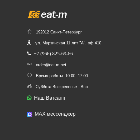
192012 Санкт-Петербург
ул. Мурзинская 11 лит "А", оф 410
+7 (966) 825-69-66
order@eat-m.net
Время работы: 10.00 -17.00
Суббота-Воскресенье - Вых.
Наш Ватсапп
МАХ мессенджер