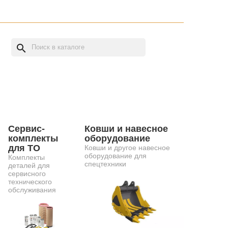
search
Сервис-
Ковши и навесное
комплекты
оборудование
для ТО
Ковши и другое навесное
оборудование для
Комплекты
спецтехники
деталей для
сервисного
технического
обслуживания