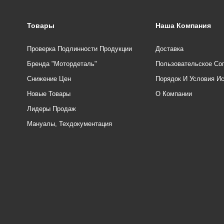
Товары
Наша Компания
Проверка Подлинности Продукции
Доставка
Бренда "Мотордеталь"
Пользовательское Со
Снижение Цен
Порядок И Условия И
Новые Товары
О Компании
Лидеры Продаж
Мануалы, Техдокументация