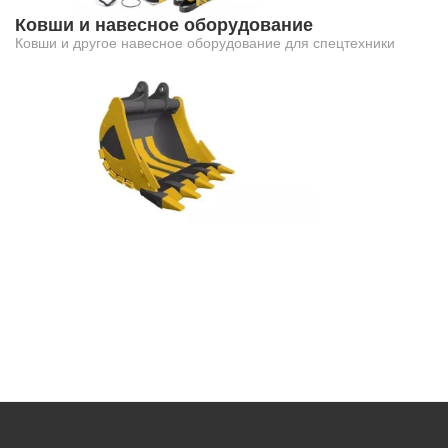
Ковши и навесное оборудование
Ковши и другое навесное оборудование для спецтехники