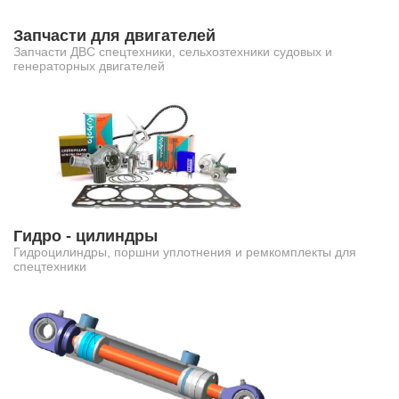
Запчасти для двигателей
Запчасти ДВС спецтехники, сельхозтехники судовых и
генераторных двигателей
Гидро - цилиндры
Гидроцилиндры, поршни уплотнения и ремкомплекты для
спецтехники