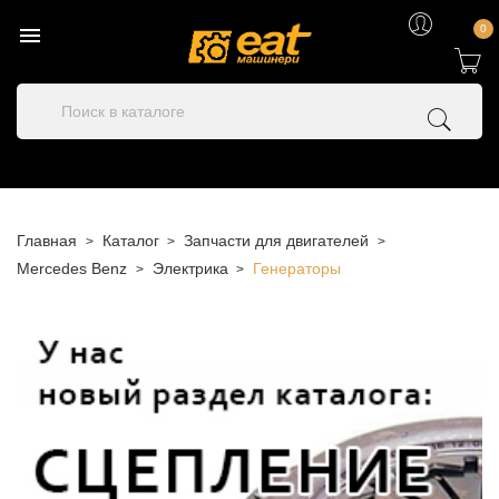

0
Главная
Каталог
Запчасти для двигателей
Mercedes Benz
Электрика
Генераторы