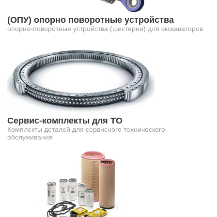
(ОПУ) опорно поворотные устройства
опорно-поворотные устройства (шестерни) для экскаваторов
Сервис-комплекты для ТО
Комплекты деталей для сервисного технического
обслуживания