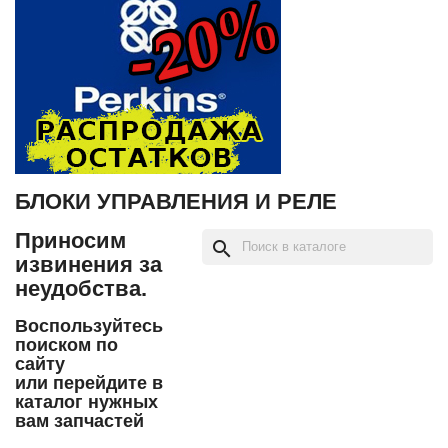
БЛОКИ УПРАВЛЕНИЯ И РЕЛЕ
Приносим
search
извинения за
неудобства.
Воспользуйтесь
поиском по
сайту
или перейдите в
каталог нужных
вам запчастей