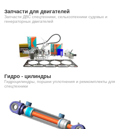
Запчасти для двигателей
Запчасти ДВС спецтехники, сельхозтехники судовых и
генераторных двигателей
Гидро - цилиндры
Гидроцилиндры, поршни уплотнения и ремкомплекты для
спецтехники