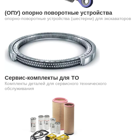
(ОПУ) опорно поворотные устройства
опорно-поворотные устройства (шестерни) для экскаваторов
Сервис-комплекты для ТО
Комплекты деталей для сервисного технического
обслуживания