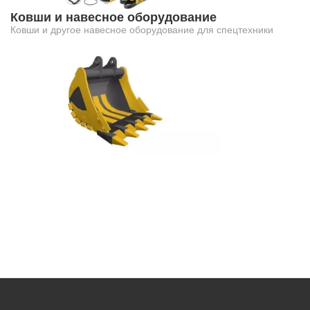
Ковши и навесное оборудование
Ковши и другое навесное оборудование для спецтехники