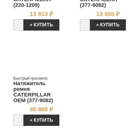
(220-1209)
(377-9082)
Цена
Цен
13 913 ₽
13 865 ₽
+ КУПИТЬ
+ КУПИТЬ
Быстрый просмотр
Натяжитель
ремня
CATERPILLAR
OEM (377-9082)
Цена
40 868 ₽
+ КУПИТЬ