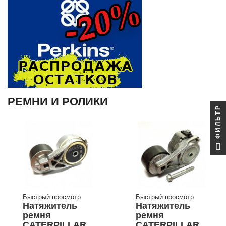
РЕМНИ И РОЛИКИ
ФИЛЬТР
Быстрый просмотр
Быстрый просмотр
Натяжитель
Натяжитель
ремня
ремня
CATERPILLAR
CATERPILLAR