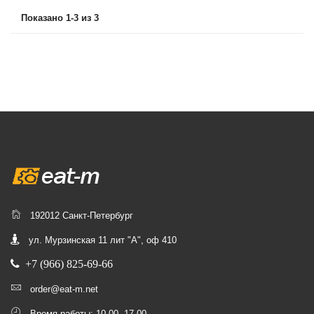
Показано 1-3 из 3
192012 Санкт-Петербург
ул. Мурзинская 11 лит "А", оф 410
+7 (966) 825-69-66
order@eat-m.net
Время работы: 10.00 -17.00