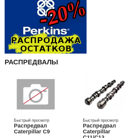
РАСПРЕДВАЛЫ
Быстрый просмотр
Быстрый просмотр
Распредвал
Распредвал
Caterpillar C9
Caterpillar
C11/C13