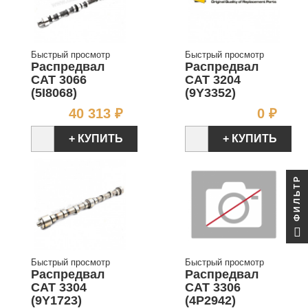
Быстрый просмотр
Быстрый просмотр
Распредвал
Распредвал
CAT 3066
CAT 3204
(5I8068)
(9Y3352)
Цена
Цен
40 313 ₽
0 ₽
+ КУПИТЬ
+ КУПИТЬ
ФИЛЬТР
Быстрый просмотр
Быстрый просмотр
Распредвал
Распредвал
CAT 3304
CAT 3306
(9Y1723)
(4P2942)