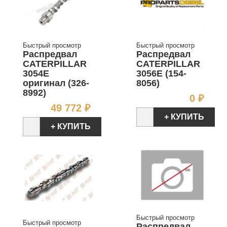
Быстрый просмотр
Быстрый просмотр
Распредвал
Распредвал
CATERPILLAR
CATERPILLAR
3054E
3056E (154-
оригинал (326-
8056)
8992)
Цен
0 ₽
Цена
49 772 ₽
+ КУПИТЬ
+ КУПИТЬ
Быстрый просмотр
Быстрый просмотр
Распредвал