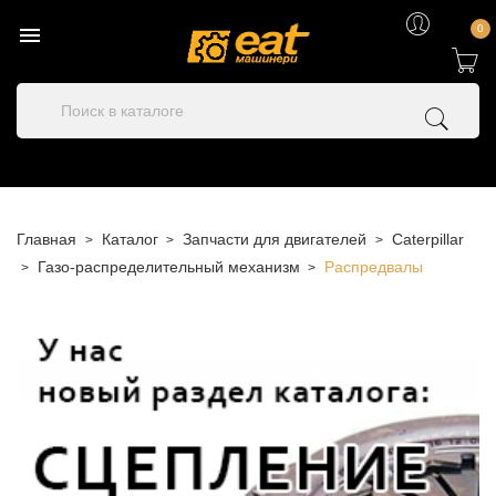

0
Главная
Каталог
Запчасти для двигателей
Caterpillar
Газо-распределительный механизм
Распредвалы