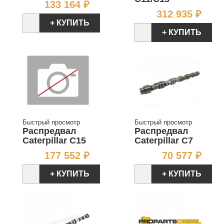
Цена
133 164 ₽
Цен
312 935 ₽
+ КУПИТЬ
+ КУПИТЬ
Быстрый просмотр
Быстрый просмотр
Распредвал
Распредвал
Caterpillar C15
Caterpillar C7
Цена
Цен
177 552 ₽
70 577 ₽
+ КУПИТЬ
+ КУПИТЬ