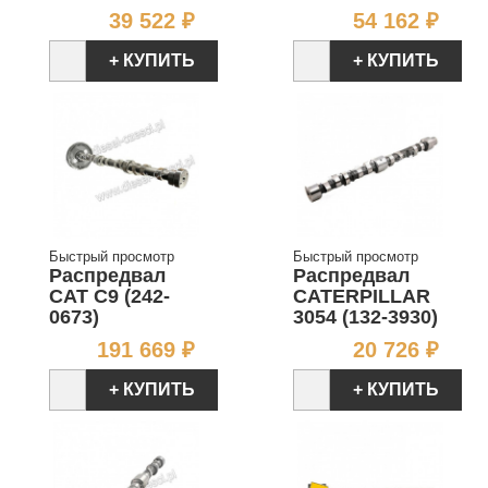
Цена
Цен
39 522 ₽
54 162 ₽
+ КУПИТЬ
+ КУПИТЬ
Быстрый просмотр
Быстрый просмотр
Распредвал
Распредвал
CAT C9 (242-
CATERPILLAR
0673)
3054 (132-3930)
Цена
Цен
191 669 ₽
20 726 ₽
+ КУПИТЬ
+ КУПИТЬ