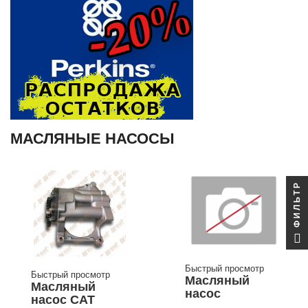
МАСЛЯНЫЕ НАСОСЫ
ФИЛЬТР
Быстрый просмотр
Быстрый просмотр
Масляный
Масляный
насос
насос CAT