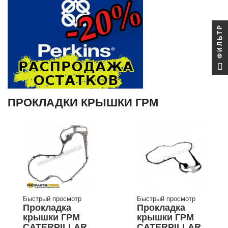
ФИЛЬТР
ПРОКЛАДКИ КРЫШКИ ГРМ
Быстрый просмотр
Быстрый просмотр
Прокладка
Прокладка
крышки ГРМ
крышки ГРМ
CATERPILLAR
CATERPILLAR