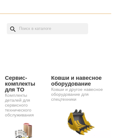
search
Сервис-
Ковши и навесное
комплекты
оборудование
для ТО
Ковши и другое навесное
оборудование для
Комплекты
спецтехники
деталей для
сервисного
технического
обслуживания