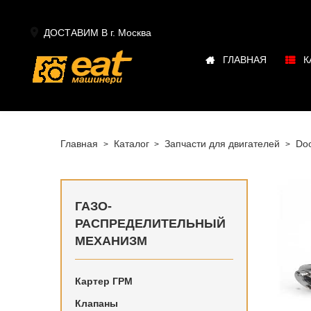

ДОСТАВИМ В г.
Москва
ГЛАВНАЯ
К
Главная
Каталог
Запчасти для двигателей
Do
ГАЗО-
РАСПРЕДЕЛИТЕЛЬНЫЙ
МЕХАНИЗМ
Купить в
наличии 
Картер ГРМ
Клапаны