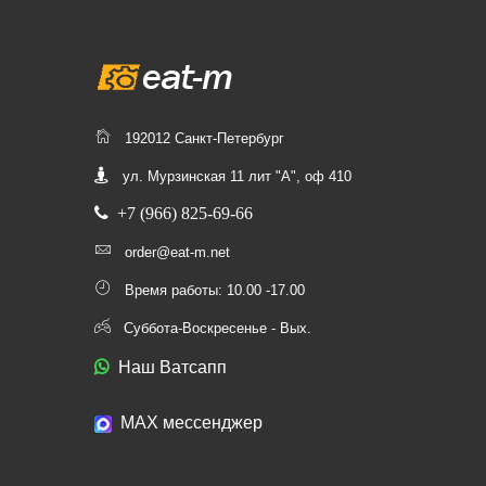
192012 Санкт-Петербург
ул. Мурзинская 11 лит "А", оф 410
+7 (966) 825-69-66
order@eat-m.net
Время работы: 10.00 -17.00
Суббота-Воскресенье - Вых.
Наш Ватсапп
МАХ мессенджер