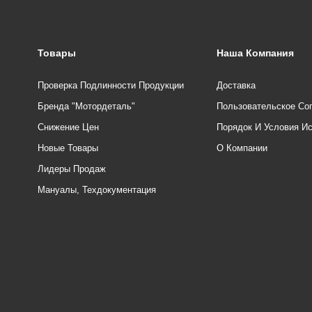
Товары
Наша Компания
Проверка Подлинности Продукции
Доставка
Бренда "Мотордеталь"
Пользовательское Со
Снижение Цен
Порядок И Условия И
Новые Товары
О Компании
Лидеры Продаж
Мануалы, Техдокументация