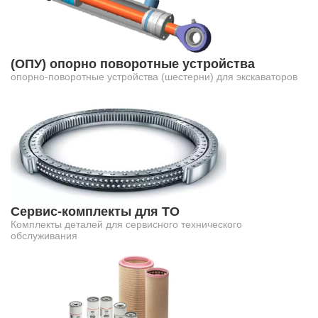
(ОПУ) опорно поворотные устройства
опорно-поворотные устройства (шестерни) для экскаваторов
Сервис-комплекты для ТО
Комплекты деталей для сервисного технического
обслуживания