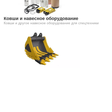
Ковши и навесное оборудование
Ковши и другое навесное оборудование для спецтехники