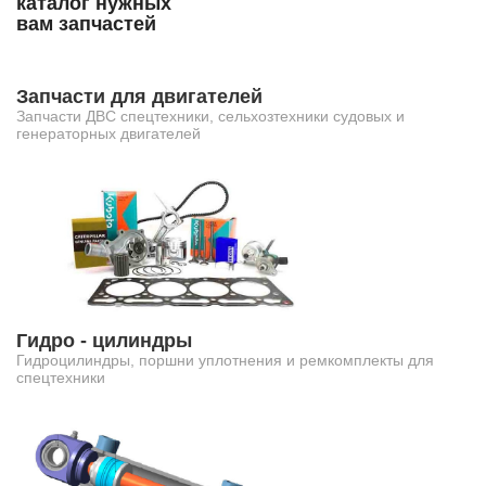
каталог нужных
вам запчастей
Запчасти для двигателей
Запчасти ДВС спецтехники, сельхозтехники судовых и
генераторных двигателей
Гидро - цилиндры
Гидроцилиндры, поршни уплотнения и ремкомплекты для
спецтехники