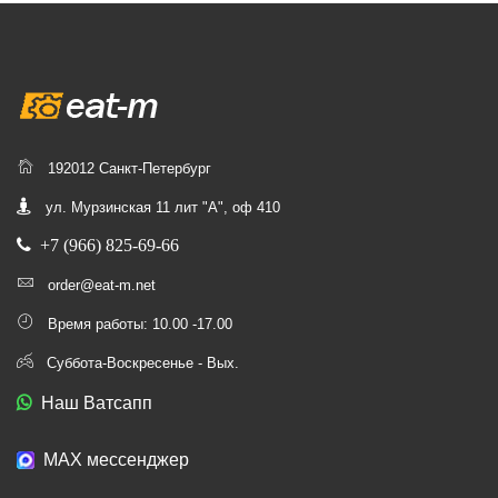
192012 Санкт-Петербург
ул. Мурзинская 11 лит "А", оф 410
+7 (966) 825-69-66
order@eat-m.net
Время работы: 10.00 -17.00
Суббота-Воскресенье - Вых.
Наш Ватсапп
МАХ мессенджер