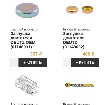
Быстрый просмотр
Быстрый просмотр
Заглушка
Заглушка
двигателя
двигателя
DEUTZ OEM
DEUTZ
(01148031)
(01148032)
Цена
Цен
357 ₽
408 ₽
+ КУПИТЬ
+ КУПИТЬ
Быстрый просмотр
Быстрый просмотр