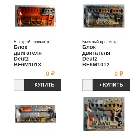
Быстрый просмотр
Быстрый просмотр
Блок
Блок
двигателя
двигателя
Deutz
Deutz
BF6M1013
BF6M1012
Цена
Цен
0 ₽
0 ₽
+ КУПИТЬ
+ КУПИТЬ