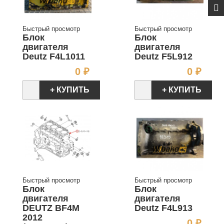
Быстрый просмотр
Быстрый просмотр
Блок
Блок
двигателя
двигателя
Deutz F4L1011
Deutz F5L912
Цена
Цен
0 ₽
0 ₽
+ КУПИТЬ
+ КУПИТЬ
Быстрый просмотр
Быстрый просмотр
Блок
Блок
двигателя
двигателя
DEUTZ BF4M
Deutz F4L913
2012
Цен
0 ₽