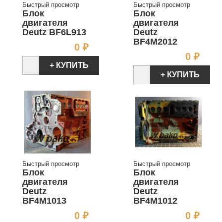
Быстрый просмотр
Быстрый просмотр
Блок
Блок
двигателя
двигателя
Deutz BF6L913
Deutz
BF4M2012
Цена
0 ₽
Цен
0 ₽
+ КУПИТЬ
+ КУПИТЬ
Быстрый просмотр
Быстрый просмотр
Блок
Блок
двигателя
двигателя
Deutz
Deutz
BF4M1013
BF4M1012
Цена
Цен
0 ₽
0 ₽