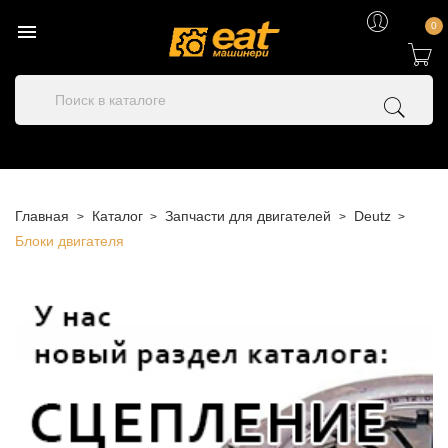

0
Главная
Каталог
Запчасти для двигателей
Deutz
Блоки двигателя