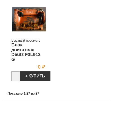
Быстрый просмотр
Блок
двигателя
Deutz F3L913
G
Цена
0 ₽
+ КУПИТЬ
Показано 1-27 из 27