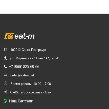
192012 Санкт-Петербург
ул. Мурзинская 11 лит "А", оф 410
+7 (966) 825-69-66
order@eat-m.net
Время работы: 10.00 -17.00
Суббота-Воскресенье - Вых.
Наш Ватсапп