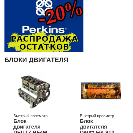
БЛОКИ ДВИГАТЕЛЯ
Быстрый просмотр
Быстрый просмотр
Блок
Блок
двигателя
двигателя
DEUTZ BF4M
Deutz F6L912