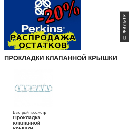
ФИЛЬТР
ПРОКЛАДКИ КЛАПАННОЙ КРЫШКИ
Быстрый просмотр
Прокладка
клапанной
крышки