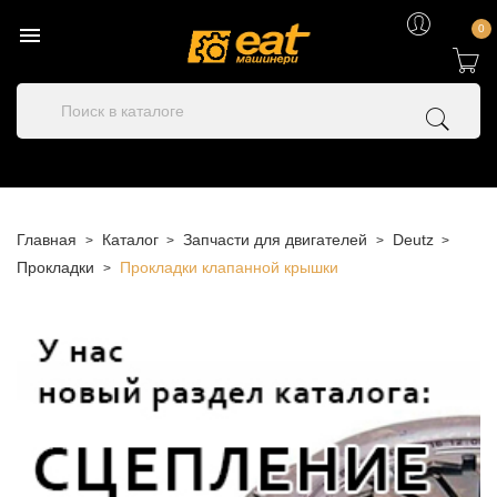

0
Главная
Каталог
Запчасти для двигателей
Deutz
Прокладки
Прокладки клапанной крышки