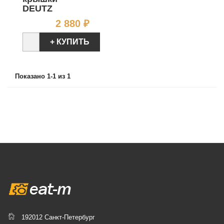
DEUTZ
Цена
2 880 ₽
+ КУПИТЬ
Показано 1-1 из 1
192012 Санкт-Петербург