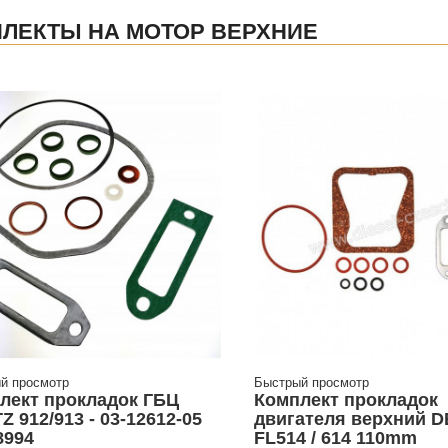
ЛЕКТЫ НА МОТОР ВЕРХНИЕ
й просмотр
Быстрый просмотр
лект прокладок ГБЦ
Комплект прокладок
 912/913 - 03-12612-05
двигателя верхний 
8994
FL514 / 614 110mm