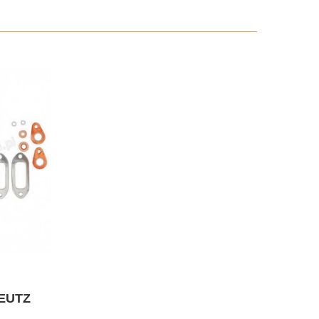
DEUTZ