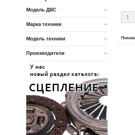
Модель ДВС
Марка техники
Показан
Модель техники
Производители