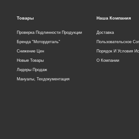
Товары
Наша Компания
Проверка Подлинности Продукции
Доставка
Бренда "Мотордеталь"
Пользовательское Со
Снижение Цен
Порядок И Условия И
Новые Товары
О Компании
Лидеры Продаж
Мануалы, Техдокументация