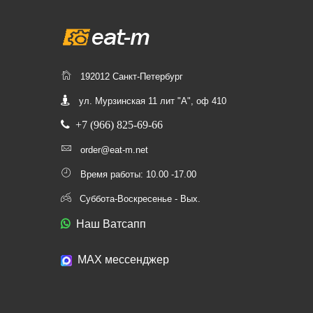
192012 Санкт-Петербург
ул. Мурзинская 11 лит "А", оф 410
+7 (966) 825-69-66
order@eat-m.net
Время работы: 10.00 -17.00
Суббота-Воскресенье - Вых.
Наш Ватсапп
МАХ мессенджер