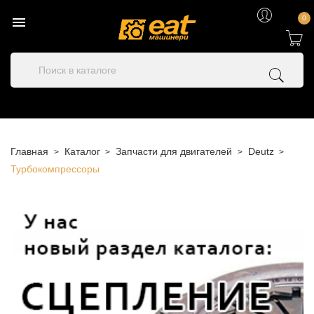

0
Главная
Каталог
Запчасти для двигателей
Deutz
Турбокомпрессоры