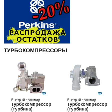
ТУРБОКОМПРЕССОРЫ
Быстрый просмотр
Быстрый просмотр
Турбокомпрессор
Турбокомпрессор
(турбина)
(турбина)