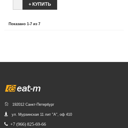
+ КУПИТЬ
Показано 1-7 из 7
192012 Санкт-Петербург
ул. Мурзинская 11 лит "А", оф 410
+7 (966) 825-69-66