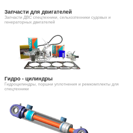
Запчасти для двигателей
Запчасти ДВС спецтехники, сельхозтехники судовых и
генераторных двигателей
Гидро - цилиндры
Гидроцилиндры, поршни уплотнения и ремкомплекты для
спецтехники