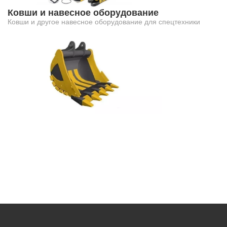
Ковши и навесное оборудование
Ковши и другое навесное оборудование для спецтехники