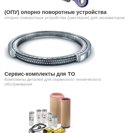
(ОПУ) опорно поворотные устройства
опорно-поворотные устройства (шестерни) для экскаваторов
Сервис-комплекты для ТО
Комплекты деталей для сервисного технического
обслуживания