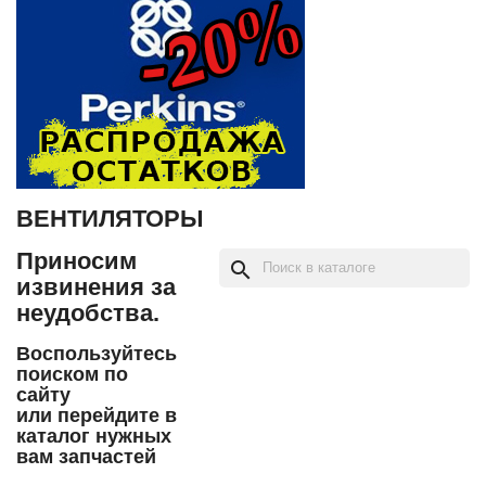
ВЕНТИЛЯТОРЫ
Приносим
search
извинения за
неудобства.
Воспользуйтесь
поиском по
сайту
или перейдите в
каталог нужных
вам запчастей