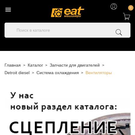

0
Главная
Каталог
Запчасти для двигателей
Detroit diesel
Система охлаждения
Вентиляторы