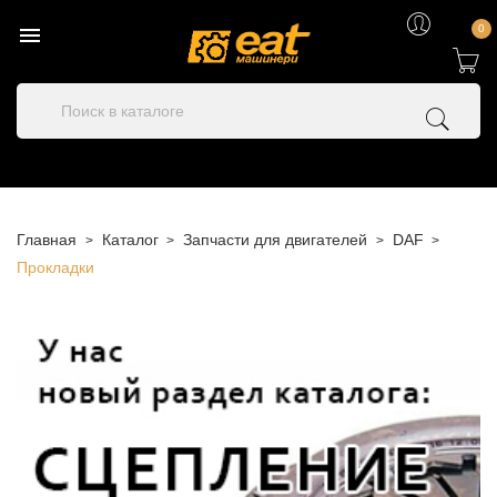

0
Главная
Каталог
Запчасти для двигателей
DAF
Прокладки