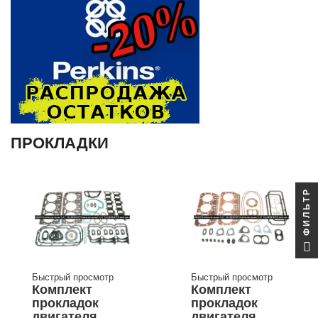
ПРОКЛАДКИ
ФИЛЬТР
Быстрый просмотр
Быстрый просмотр
Комплект
Комплект
прокладок
прокладок
двигателя
двигателя