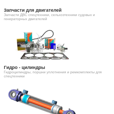
Запчасти для двигателей
Запчасти ДВС спецтехники, сельхозтехники судовых и
генераторных двигателей
Гидро - цилиндры
Гидроцилиндры, поршни уплотнения и ремкомплекты для
спецтехники