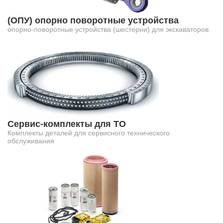
(ОПУ) опорно поворотные устройства
опорно-поворотные устройства (шестерни) для экскаваторов
Сервис-комплекты для ТО
Комплекты деталей для сервисного технического
обслуживания