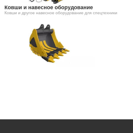
Ковши и навесное оборудование
Ковши и другое навесное оборудование для спецтехники