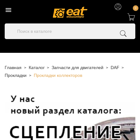

0
Главная
Каталог
Запчасти для двигателей
DAF
Прокладки
Прокладки коллекторов