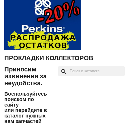
ПРОКЛАДКИ КОЛЛЕКТОРОВ
Приносим
search
извинения за
неудобства.
Воспользуйтесь
поиском по
сайту
или перейдите в
каталог нужных
вам запчастей