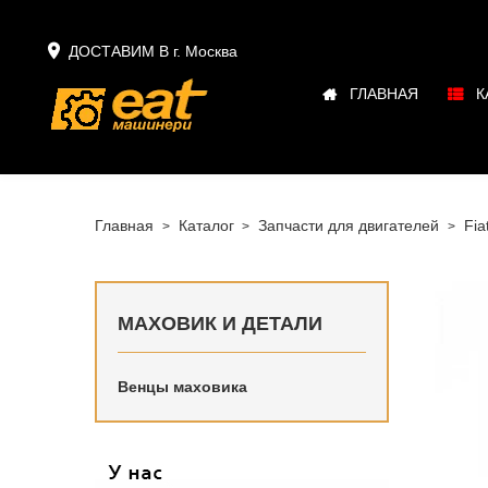

ДОСТАВИМ В г.
Москва
ГЛАВНАЯ
К
Главная
Каталог
Запчасти для двигателей
Fia
МАХОВИК И ДЕТАЛИ
Венцы маховика
Маховик 