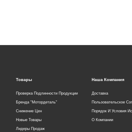
Товары
Наша Компания
Проверка Подлинности Продукции
Доставка
Бренда "Мотордеталь"
Пользовательское Со
Снижение Цен
Порядок И Условия И
Новые Товары
О Компании
Лидеры Продаж