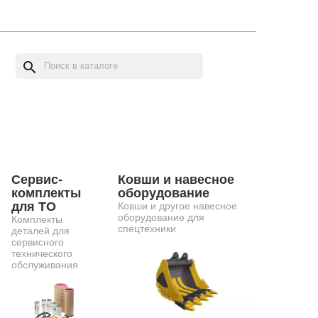
search
Сервис-
Ковши и навесное
комплекты
оборудование
для ТО
Ковши и другое навесное
оборудование для
Комплекты
спецтехники
деталей для
сервисного
технического
обслуживания