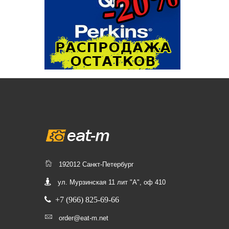
192012 Санкт-Петербург
ул. Мурзинская 11 лит "А", оф 410
+7 (966) 825-69-66
order@eat-m.net