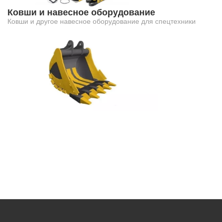
Ковши и навесное оборудование
Ковши и другое навесное оборудование для спецтехники