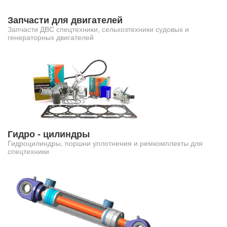
Запчасти для двигателей
Запчасти ДВС спецтехники, сельхозтехники судовых и
генераторных двигателей
Гидро - цилиндры
Гидроцилиндры, поршни уплотнения и ремкомплекты для
спецтехники