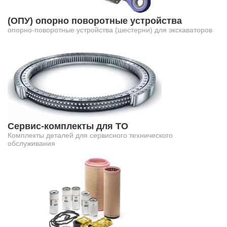
(ОПУ) опорно поворотные устройства
опорно-поворотные устройства (шестерни) для экскаваторов
Сервис-комплекты для ТО
Комплекты деталей для сервисного технического
обслуживания