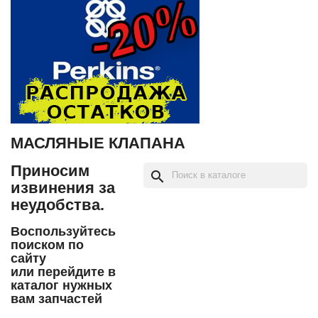
МАСЛЯНЫЕ КЛАПАНА
Приносим
search
извинения за
неудобства.
Воспользуйтесь
поиском по
сайту
или перейдите в
каталог нужных
вам запчастей