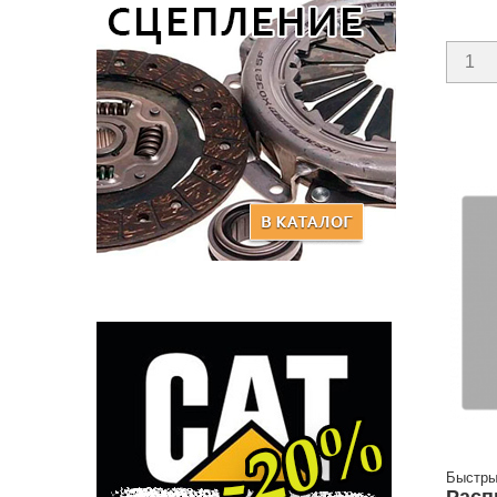
Быстры