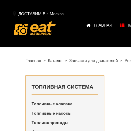

ДОСТАВИМ В г.
Москва
ГЛАВНАЯ
К
Главная
Каталог
Запчасти для двигателей
Per
ТОПЛИВНАЯ СИСТЕМА
Топливные клапана
Топливные насосы
Топливна
Топливопроводы