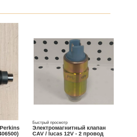
Быстрый просмотр
Perkins
Электромагнитный клапан
406500)
CAV / lucas 12V - 2 провод