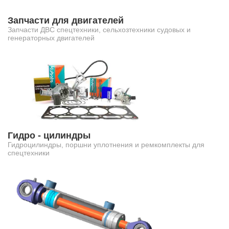
Запчасти для двигателей
Запчасти ДВС спецтехники, сельхозтехники судовых и
генераторных двигателей
Гидро - цилиндры
Гидроцилиндры, поршни уплотнения и ремкомплекты для
спецтехники