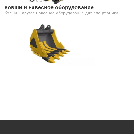
Ковши и навесное оборудование
Ковши и другое навесное оборудование для спецтехники