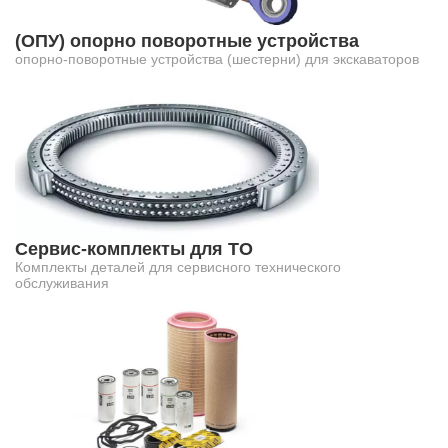
(ОПУ) опорно поворотные устройства
опорно-поворотные устройства (шестерни) для экскаваторов
Сервис-комплекты для ТО
Комплекты деталей для сервисного технического
обслуживания