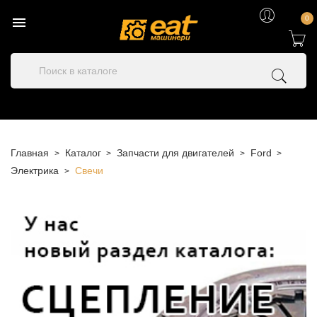

0
Главная
Каталог
Запчасти для двигателей
Ford
Электрика
Свечи