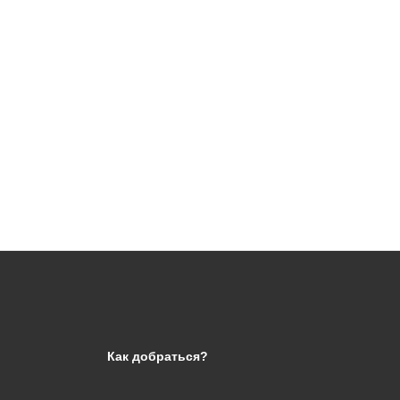
Как добраться?