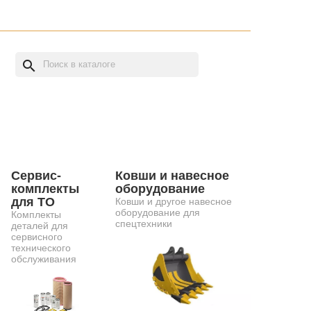
search
Сервис-
Ковши и навесное
комплекты
оборудование
для ТО
Ковши и другое навесное
оборудование для
Комплекты
спецтехники
деталей для
сервисного
технического
обслуживания