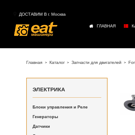

ДОСТАВИМ В г.
Москва
ГЛАВНАЯ
К
Главная
Каталог
Запчасти для двигателей
For
ЭЛЕКТРИКА
Блоки управления и Реле
Купить в
Генераторы
наличии 
Датчики