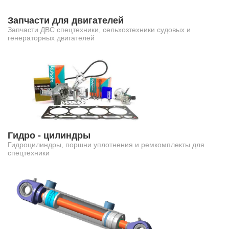
Запчасти для двигателей
Запчасти ДВС спецтехники, сельхозтехники судовых и
генераторных двигателей
Гидро - цилиндры
Гидроцилиндры, поршни уплотнения и ремкомплекты для
спецтехники