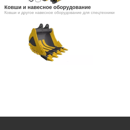
Ковши и навесное оборудование
Ковши и другое навесное оборудование для спецтехники