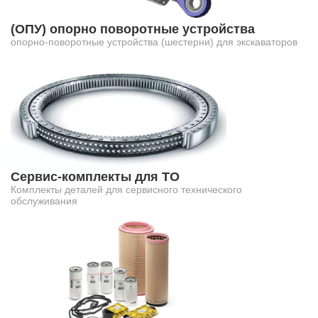
(ОПУ) опорно поворотные устройства
опорно-поворотные устройства (шестерни) для экскаваторов
Сервис-комплекты для ТО
Комплекты деталей для сервисного технического
обслуживания