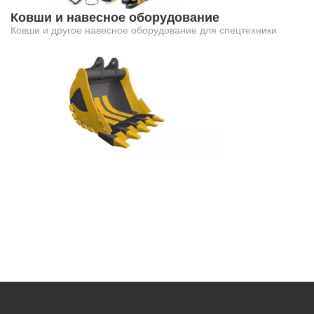
Ковши и навесное оборудование
Ковши и другое навесное оборудование для спецтехники