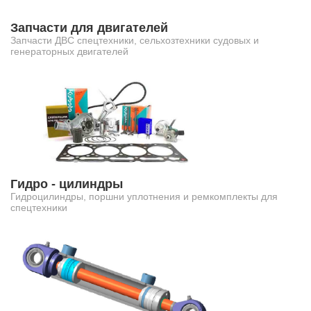
Запчасти для двигателей
Запчасти ДВС спецтехники, сельхозтехники судовых и
генераторных двигателей
Гидро - цилиндры
Гидроцилиндры, поршни уплотнения и ремкомплекты для
спецтехники