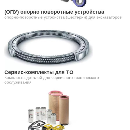
(ОПУ) опорно поворотные устройства
опорно-поворотные устройства (шестерни) для экскаваторов
Сервис-комплекты для ТО
Комплекты деталей для сервисного технического
обслуживания