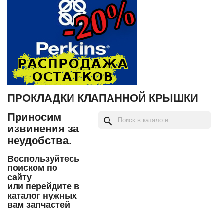
ПРОКЛАДКИ КЛАПАННОЙ КРЫШКИ
Приносим
search
извинения за
неудобства.
Воспользуйтесь
поиском по
сайту
или перейдите в
каталог нужных
вам запчастей